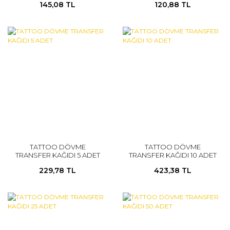
145,08 TL
120,88 TL
TATTOO DÖVME
TATTOO DÖVME
TRANSFER KAĞIDI 5 ADET
TRANSFER KAĞIDI 10 ADET
229,78 TL
423,38 TL