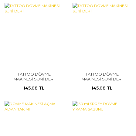
TATTOO DÖVME
TATTOO DÖVME
MAKİNESİ SUNİ DERİ
MAKİNESİ SUNİ DERİ
145,08 TL
145,08 TL