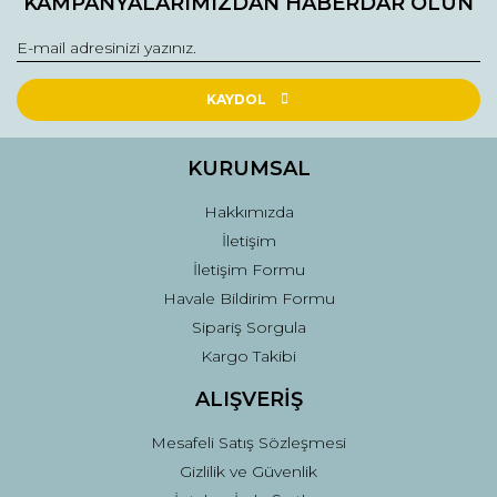
KAMPANYALARIMIZDAN HABERDAR OLUN
KAYDOL
KURUMSAL
Hakkımızda
İletişim
İletişim Formu
Havale Bildirim Formu
Sipariş Sorgula
Kargo Takibi
ALIŞVERİŞ
Mesafeli Satış Sözleşmesi
Gizlilik ve Güvenlik