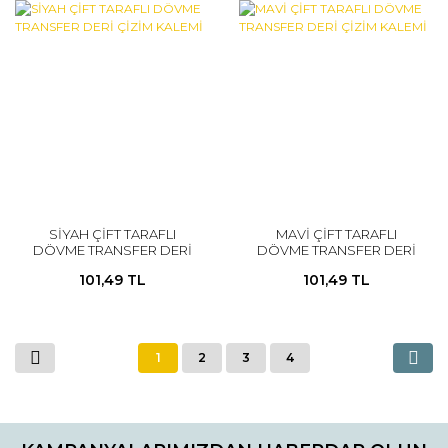
SİYAH ÇİFT TARAFLI
MAVİ ÇİFT TARAFLI
DÖVME TRANSFER DERİ
DÖVME TRANSFER DERİ
ÇİZİM KALEMİ
ÇİZİM KALEMİ
101,49 TL
101,49 TL
1
2
3
4