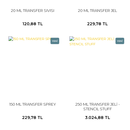
20 ML TRANSFER SIVISI
20 ML TRANSFER JEL
120,88 TL
229,78 TL
YENİ
YENİ
150 ML TRANSFER SPREY
250 ML TRANSFER JELİ -
STENCIL STUFF
229,78 TL
3.024,88 TL