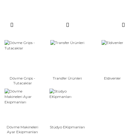
Dövme Grips -
Transfer Ürünleri
Eldivenler
Tutacaklar
Dövme Makineleri
Stüdyo EKipmanları
Ayar Ekipmanları