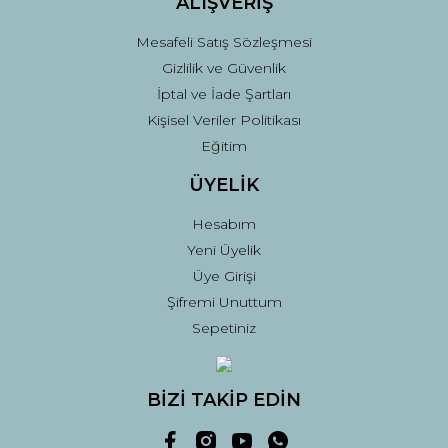
ALIŞVERİŞ
Mesafeli Satış Sözleşmesi
Gizlilik ve Güvenlik
İptal ve İade Şartları
Kişisel Veriler Politikası
Eğitim
ÜYELİK
Hesabım
Yeni Üyelik
Üye Girişi
Şifremi Unuttum
Sepetiniz
BİZİ TAKİP EDİN