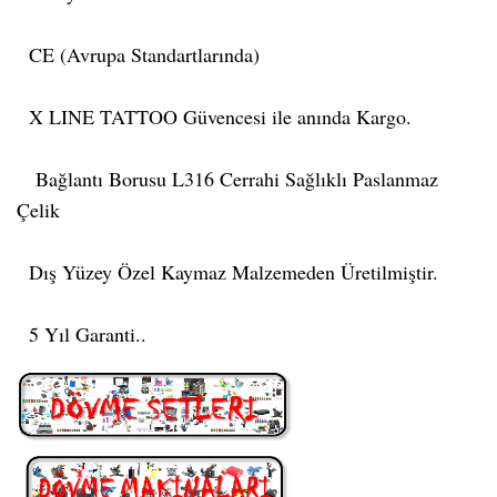
CE (Avrupa Standartlarında)
X LINE TATTOO Güvencesi ile anında Kargo.
Bağlantı Borusu L316 Cerrahi Sağlıklı Paslanmaz
Çelik
Dış Yüzey Özel Kaymaz Malzemeden Üretilmiştir.
5 Yıl Garanti..