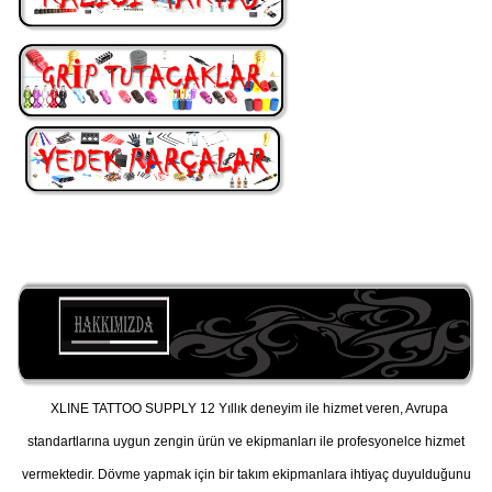
XLINE TATTOO SUPPLY 12 Yıllık deneyim ile hizmet veren, Avrupa
standartlarına uygun zengin ürün ve ekipmanları ile profesyonelce hizmet
vermektedir. Dövme yapmak için bir takım ekipmanlara ihtiyaç duyulduğunu