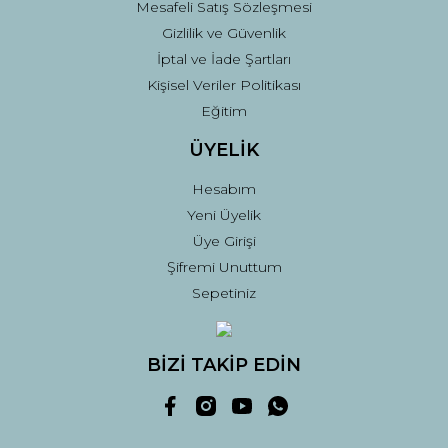
Mesafeli Satış Sözleşmesi
Gizlilik ve Güvenlik
İptal ve İade Şartları
Kişisel Veriler Politikası
Eğitim
ÜYELİK
Hesabım
Yeni Üyelik
Üye Girişi
Şifremi Unuttum
Sepetiniz
BİZİ TAKİP EDİN