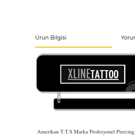
Ürün Bilgisi
Yoru
Amerikan T.T.S Marka Profesyonel Piercing