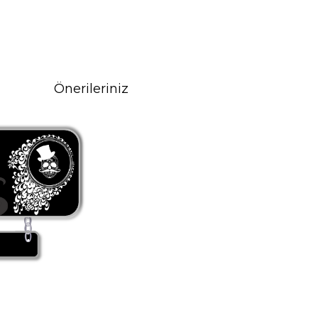
Önerileriniz