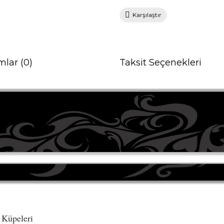
Karşılaştır
mlar (0)
Taksit Seçenekleri
 Küpeleri