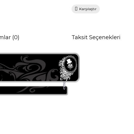
Karşılaştır
mlar (0)
Taksit Seçenekleri