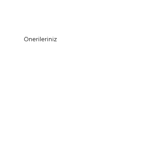
Önerileriniz