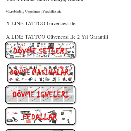
Microblading Uygulaması Yapabilirsiniz.
X LINE TATTOO Güvencesi ile
X LINE TATTOO Güvencesi İle 2 Yıl Garantili