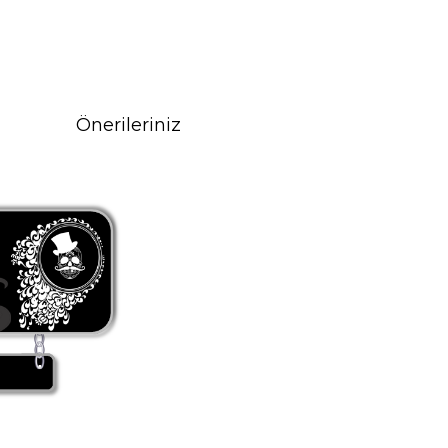
Önerileriniz