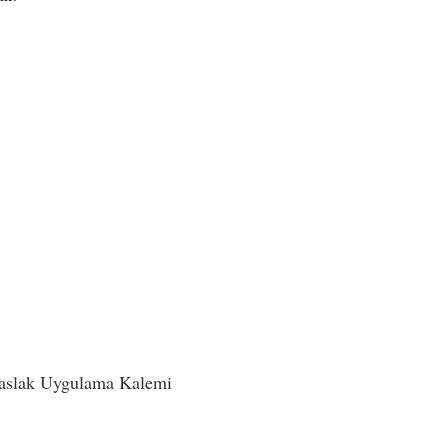
 Taslak Uygulama Kalemi