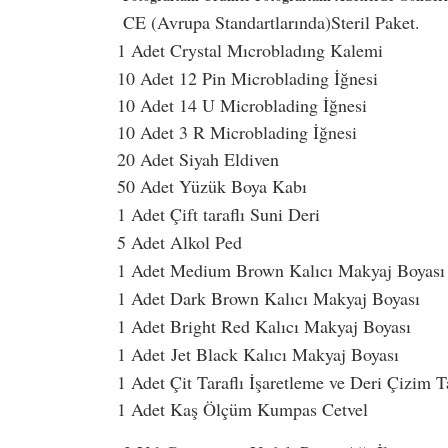
CE (Avrupa Standartlarında)Steril Paket.
1 Adet Crystal Mıcrobladıng Kalemi
10 Adet 12 Pin Microblading İğnesi
10 Adet 14 U Microblading İğnesi
10 Adet 3 R Microblading İğnesi
20 Adet Siyah Eldiven
50 Adet Yüzük Boya Kabı
1 Adet Çift taraflı Suni Deri
5 Adet Alkol Ped
1 Adet Medium Brown Kalıcı Makyaj Boyası
1 Adet Dark Brown Kalıcı Makyaj Boyası
1 Adet Bright Red Kalıcı Makyaj Boyası
1 Adet
Jet Black Kalıcı Makyaj Boyası
1 Adet Çit Taraflı İşaretleme ve Deri Çizim
1 Adet Kaş Ölçüm Kumpas Cetvel