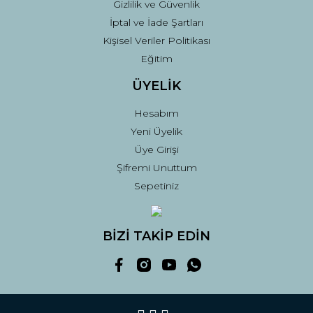
Gizlilik ve Güvenlik
İptal ve İade Şartları
Kişisel Veriler Politikası
Eğitim
ÜYELİK
Hesabım
Yeni Üyelik
Üye Girişi
Şifremi Unuttum
Sepetiniz
BİZİ TAKİP EDİN