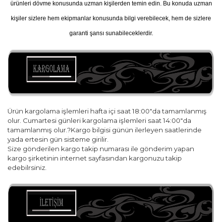
ürünleri dövme konusunda uzman kişilerden temin edin. Bu konuda uzman
kişiler sizlere hem ekipmanlar konusunda bilgi verebilecek, hem de sizlere
garanti şansı sunabileceklerdir.
Ürün kargolama işlemleri hafta içi saat 18:00"da tamamlanmış
olur. Cumartesi günleri kargolama işlemleri saat 14:00"da
tamamlanmış olur.?Kargo bilgisi günün ilerleyen saatlerinde
yada ertesin gün sisteme girilir.
Size gönderilen kargo takip numarası ile gönderim yapan
kargo şirketinin internet sayfasından kargonuzu takip
edebilrsiniz.