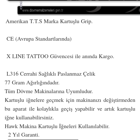
Amerikan T.T.S Marka Kartuşlu Grip.
CE (Avrupa Standartlarında)
X LINE TATTOO Güvencesi ile anında Kargo.
L316 Cerrahi Sağlıklı Paslanmaz Çelik
77 Gram Ağırlığındadır.
Tüm Dövme Makinalarına Uyumludur.
Kartuşlu iğnelere geçmek için makinanızı değiştirmeden
bu aparat ile kolaylıkla geçiş yapabilir ve artık kartuşlu
iğne kullanabilirsiniz.
Hawk Makina Kartuşlu İğneleri Kullanılabilir.
2 Yıl Garanti.