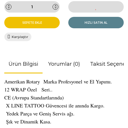
SEPETE EKLE
HIZLI SATIN AL
Karşılaştır
Ürün Bilgisi
Yorumlar (0)
Taksit Seçenek
Amerikan Rotary
Marka Profesyonel ve El Yapımı.
12 WRAP Özel Seri..
CE (Avrupa Standartlarında)
X LINE TATTOO Güvencesi ile anında Kargo.
Yedek Parça ve Geniş Servis ağı.
Şık ve Dinamik Kasa.