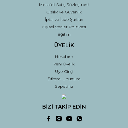
Mesafeli Satış Sözleşmesi
Gizlilik ve Güvenlik
İptal ve İade Şartları
Kişisel Veriler Politikası
Eğitim
ÜYELİK
Hesabım
Yeni Üyelik
Üye Girişi
Şifremi Unuttum
Sepetiniz
BİZİ TAKİP EDİN