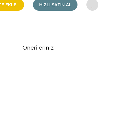
TE EKLE
HIZLI SATIN AL
Önerileriniz