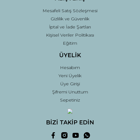
Mesafeli Satış Sözleşmesi
Gizlilik ve Güvenlik
İptal ve İade Şartları
Kişisel Veriler Politikası
Eğitim
ÜYELİK
Hesabım
Yeni Üyelik
Üye Girişi
Şifremi Unuttum
Sepetiniz
BİZİ TAKİP EDİN