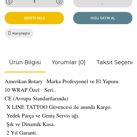
SEPETE EKLE
HIZLI SATIN AL
Karşılaştır
Ürün Bilgisi
Yorumlar (0)
Taksit Seçenek
Amerikan Rotary
Marka Profesyonel ve El Yapımı.
10 WRAP Özel Seri..
CE (Avrupa Standartlarında)
X LINE TATTOO Güvencesi ile anında Kargo.
Yedek Parça ve Geniş Servis ağı.
Şık ve Dinamik Kasa.
2 Yıl Garanti.