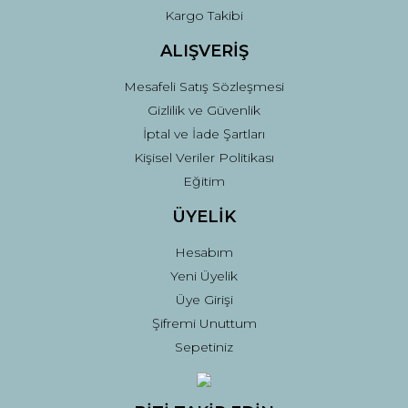
Gönder
Kargo Takibi
ALIŞVERİŞ
Mesafeli Satış Sözleşmesi
Gizlilik ve Güvenlik
İptal ve İade Şartları
Kişisel Veriler Politikası
Eğitim
ÜYELİK
Hesabım
Yeni Üyelik
Üye Girişi
Şifremi Unuttum
Sepetiniz