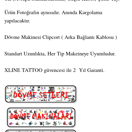
Ürün Fotoğrafın aynısıdır. Anında Kargolama
yapılacaktır.
Dövme Makinesi Clipcort ( Arka Bağlantı Kablosu )
Standart Uzunlıkta, Her Tip Makeineye Uyumludur.
XLINE TATTOO güvencesi ile 2 Yıl Garanti.