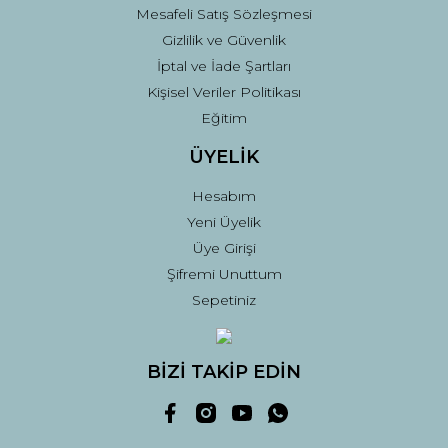
Mesafeli Satış Sözleşmesi
Gizlilik ve Güvenlik
İptal ve İade Şartları
Kişisel Veriler Politikası
Eğitim
ÜYELİK
Hesabım
Yeni Üyelik
Üye Girişi
Şifremi Unuttum
Sepetiniz
BİZİ TAKİP EDİN