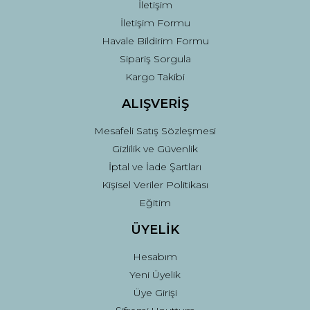
İletişim
İletişim Formu
Havale Bildirim Formu
Sipariş Sorgula
Gönder
Kargo Takibi
ALIŞVERİŞ
Mesafeli Satış Sözleşmesi
Gizlilik ve Güvenlik
İptal ve İade Şartları
Kişisel Veriler Politikası
Eğitim
ÜYELİK
Hesabım
Yeni Üyelik
Üye Girişi