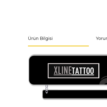
Ürün Bilgisi
Yoru