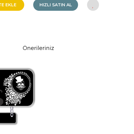
TE EKLE
HIZLI SATIN AL
Önerileriniz