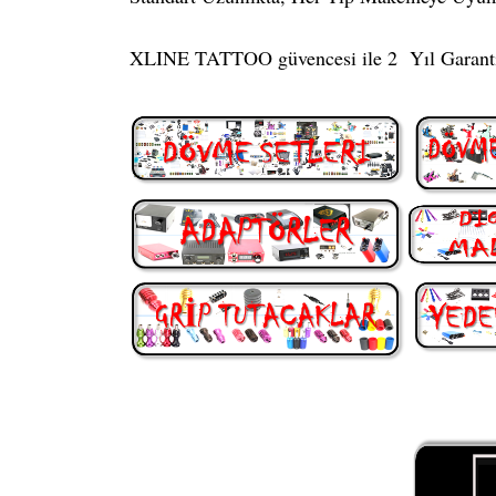
XLINE TATTOO güvencesi ile 2 Yıl Garant