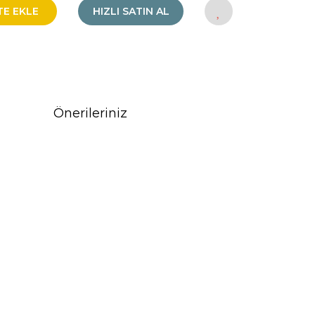
TE EKLE
HIZLI SATIN AL
Önerileriniz