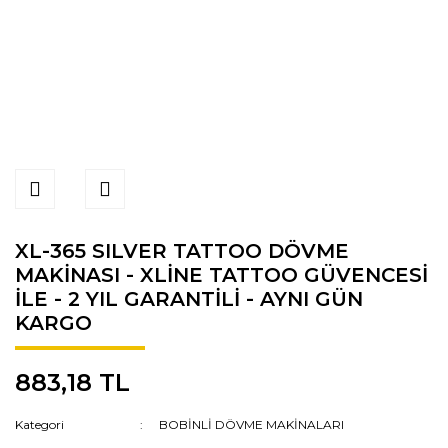
XL-365 SILVER TATTOO DÖVME
MAKİNASI - XLİNE TATTOO GÜVENCESİ
İLE - 2 YIL GARANTİLİ - AYNI GÜN
KARGO
883,18 TL
Kategori
BOBİNLİ DÖVME MAKİNALARI