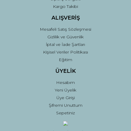
Gönder
Kargo Takibi
ALIŞVERİŞ
Mesafeli Satış Sözleşmesi
Gizlilik ve Güvenlik
İptal ve İade Şartları
Kişisel Veriler Politikası
Eğitim
ÜYELİK
Hesabım
Yeni Üyelik
Üye Girişi
Şifremi Unuttum
Sepetiniz