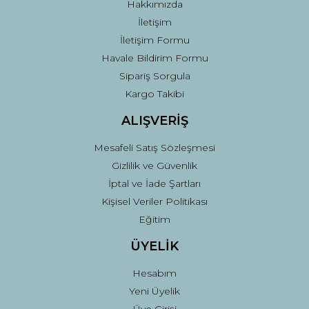
Hakkımızda
İletişim
İletişim Formu
Havale Bildirim Formu
Sipariş Sorgula
Gönder
Kargo Takibi
ALIŞVERİŞ
Mesafeli Satış Sözleşmesi
Gizlilik ve Güvenlik
İptal ve İade Şartları
Kişisel Veriler Politikası
Eğitim
ÜYELİK
Hesabım
Yeni Üyelik