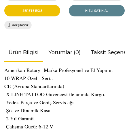
SEPETE EKLE
HIZLI SATIN AL
Karşılaştır
Ürün Bilgisi
Yorumlar (0)
Taksit Seçenek
Amerikan Rotary
Marka Profesyonel ve El Yapımı.
10 WRAP Özel Seri..
CE (Avrupa Standartlarında)
X LINE TATTOO Güvencesi ile anında Kargo.
Yedek Parça ve Geniş Servis ağı.
Şık ve Dinamik Kasa.
2 Yıl Garanti.
Çalışma Gücü: 6-12 V