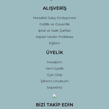
ALIŞVERİŞ
Mesafeli Satış Sözleşmesi
Gizlilik ve Güvenlik
İptal ve İade Şartları
Kişisel Veriler Politikası
Eğitim
ÜYELİK
Hesabım
Yeni Üyelik
Üye Girişi
Şifremi Unuttum
Sepetiniz
BİZİ TAKİP EDİN