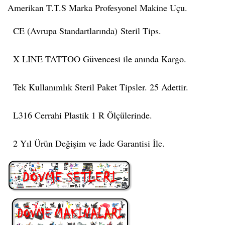
Amerikan T.T.S Marka Profesyonel Makine Uçu.
CE (Avrupa Standartlarında) Steril Tips.
X LINE TATTOO Güvencesi ile anında Kargo.
Tek Kullanımlık Steril Paket Tipsler. 25 Adettir.
L316 Cerrahi Plastik 1 R Ölçülerinde.
2 Yıl Ürün Değişim ve İade Garantisi İle.