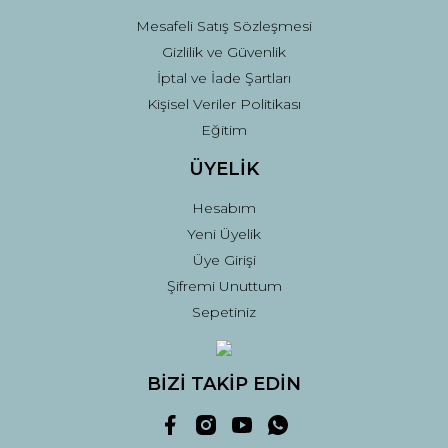
Mesafeli Satış Sözleşmesi
Gizlilik ve Güvenlik
İptal ve İade Şartları
Kişisel Veriler Politikası
Eğitim
ÜYELİK
Hesabım
Yeni Üyelik
Üye Girişi
Şifremi Unuttum
Sepetiniz
BİZİ TAKİP EDİN