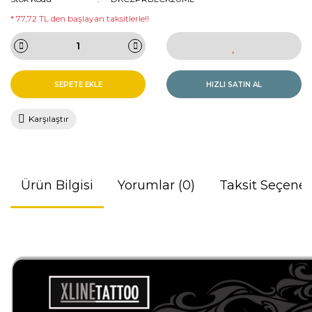
* 77,72 TL den başlayan taksitlerle!!
SEPETE EKLE
HIZLI SATIN AL
Karşılaştır
Ürün Bilgisi
Yorumlar (0)
Taksit Seçenek