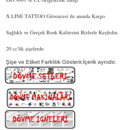
X LINE TATTOO Güvencesi ile anında Kargo.
Sağlıklı ve Gerçek Renk Kalitesini Bizlerle Keşfedin.
20 cc'lik şişelerde.
Şişe ve Etiket Farklılık Gösterir.İçerik aynıdır.