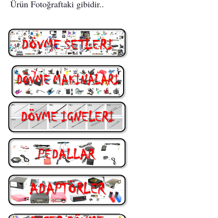
Ürün Fotoğraftaki gibidir..