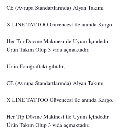
CE (Avrupa Standartlarında)
Alyan Takımı
X LINE TATTOO Güvencesi ile anında Kargo.
Her Tip Dövme Makinesi ile Uyum İçindedir.
Ürün Takım Olup 3 vida açmaktadır.
Ürün Fotoğraftaki gibidir,
CE (Avrupa Standartlarında)
Alyan Takımı
X LINE TATTOO Güvencesi ile anında Kargo.
Her Tip Dövme Makinesi ile Uyum İçindedir.
Ürün Takım Olup 3 vida açmaktadır.