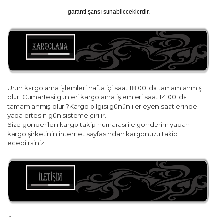
garanti şansı sunabileceklerdir.
Ürün kargolama işlemleri hafta içi saat 18:00"da tamamlanmış
olur. Cumartesi günleri kargolama işlemleri saat 14:00"da
tamamlanmış olur.?Kargo bilgisi günün ilerleyen saatlerinde
yada ertesin gün sisteme girilir.
Size gönderilen kargo takip numarası ile gönderim yapan
kargo şirketinin internet sayfasından kargonuzu takip
edebilrsiniz.