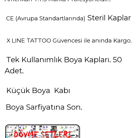
Steril Kaplar
CE (Avrupa Standartlarında)
X LINE TATTOO Güvencesi ile anında Kargo.
Tek Kullanımlık Boya Kapları. 50
Adet.
Küçük Boya Kabı
Boya Sarfiyatına Son.