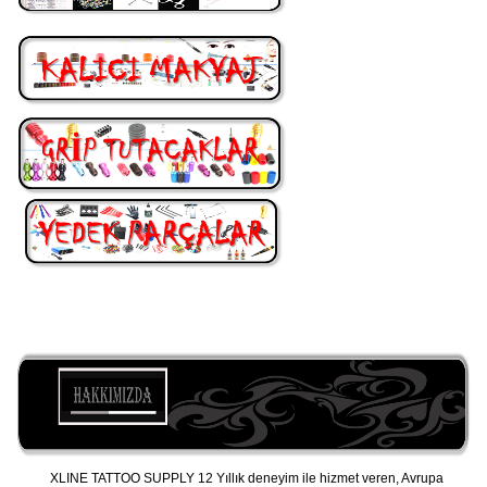
XLINE TATTOO SUPPLY 12 Yıllık deneyim ile hizmet veren, Avrupa