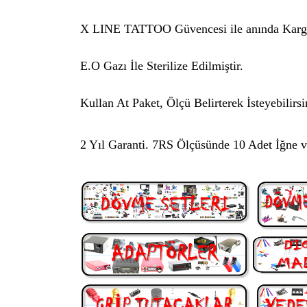
X LINE TATTOO Güvencesi ile anında Karg
E.O Gazı İle Sterilize Edilmiştir.
Kullan At Paket, Ölçü Belirterek İsteyebilirsi
2 Yıl Garanti.
7RS
Ölçüsünde 10 Adet İğne v