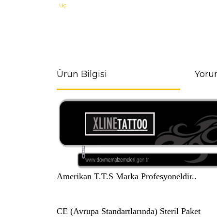
Ürün Bilgisi
Yoru
Amerikan T.T.S Marka Profesyoneldir..
CE (Avrupa Standartlarında) Steril Paket