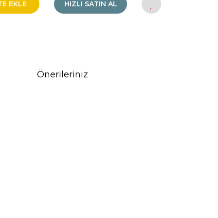
TE EKLE
HIZLI SATIN AL
Önerileriniz