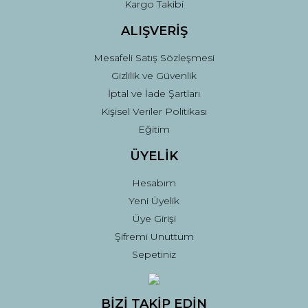
Kargo Takibi
ALIŞVERİŞ
Mesafeli Satış Sözleşmesi
Gizlilik ve Güvenlik
İptal ve İade Şartları
Kişisel Veriler Politikası
Eğitim
ÜYELİK
Hesabım
Yeni Üyelik
Üye Girişi
Şifremi Unuttum
Sepetiniz
BİZİ TAKİP EDİN