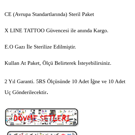
CE (Avrupa Standartlarında) Steril Paket
X LINE TATTOO Güvencesi ile anında Kargo.
E.O Gazı İle Sterilize Edilmiştir.
Kullan At Paket, Ölçü Belirterek İsteyebilirsiniz.
2 Yıl Garanti.
5RS
Ölçüsünde 10 Adet İğne ve 10 Adet
.
Uç Gönderilecektir