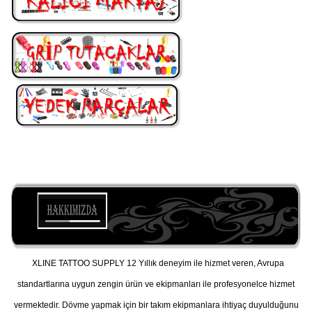
XLINE TATTOO SUPPLY 12 Yıllık deneyim ile hizmet veren, Avrupa
standartlarına uygun zengin ürün ve ekipmanları ile profesyonelce hizmet
vermektedir. Dövme yapmak için bir takım ekipmanlara ihtiyaç duyulduğunu