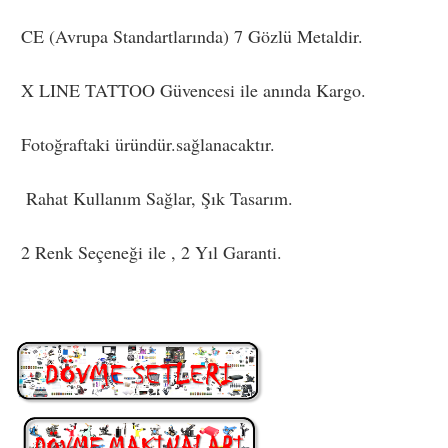
CE (Avrupa Standartlarında) 7 Gözlü Metaldir.
X LINE TATTOO Güvencesi ile anında Kargo.
Fotoğraftaki üründür.sağlanacaktır.
Rahat Kullanım Sağlar, Şık Tasarım.
2 Renk Seçeneği ile , 2 Yıl Garanti.