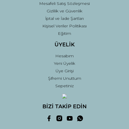
Mesafeli Satış Sözleşmesi
Gizlilik ve Güvenlik
İptal ve İade Şartları
Kişisel Veriler Politikası
Eğitim
ÜYELİK
Hesabım
Yeni Üyelik
Üye Girişi
Şifremi Unuttum
Sepetiniz
BİZİ TAKİP EDİN