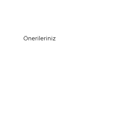
Önerileriniz