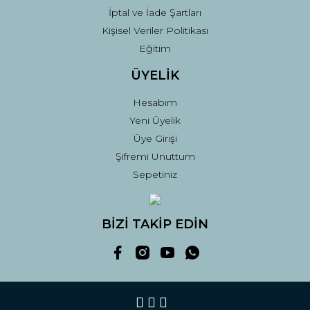
İptal ve İade Şartları
Kişisel Veriler Politikası
Eğitim
ÜYELİK
Hesabım
Yeni Üyelik
Üye Girişi
Şifremi Unuttum
Sepetiniz
BİZİ TAKİP EDİN