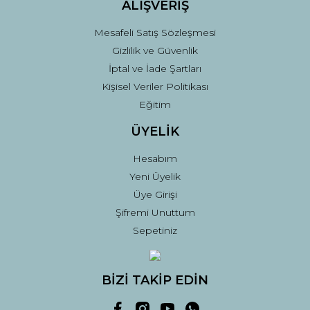
ALIŞVERİŞ
Mesafeli Satış Sözleşmesi
Gizlilik ve Güvenlik
İptal ve İade Şartları
Kişisel Veriler Politikası
Eğitim
ÜYELİK
Hesabım
Yeni Üyelik
Üye Girişi
Şifremi Unuttum
Sepetiniz
BİZİ TAKİP EDİN