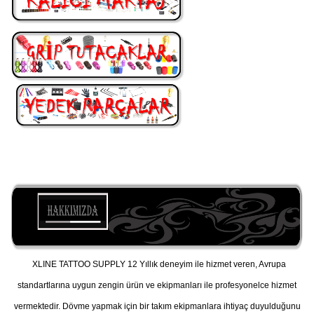
XLINE TATTOO SUPPLY 12 Yıllık deneyim ile hizmet veren, Avrupa
standartlarına uygun zengin ürün ve ekipmanları ile profesyonelce hizmet
vermektedir. Dövme yapmak için bir takım ekipmanlara ihtiyaç duyulduğunu