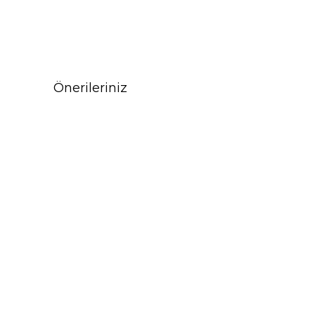
Önerileriniz