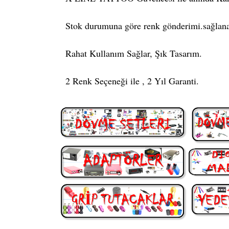
Stok durumuna göre renk gönderimi.sağlana
Rahat Kullanım Sağlar, Şık Tasarım.
2 Renk Seçeneği ile , 2 Yıl Garanti.