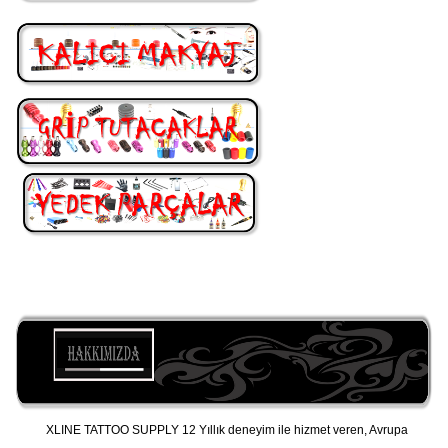
XLINE TATTOO SUPPLY 12 Yıllık deneyim ile hizmet veren, Avrupa