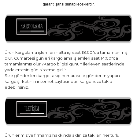
garanti şansı sunabileceklerdir.
Ürün kargolama işlemleri hafta içi saat 18:00"da tamamlanmış
olur. Cumartesi günleri kargolama işlemleri saat 14:00"da
tamamlanmış olur.?Kargo bilgisi günün ilerleyen saatlerinde
yada ertesin gün sisteme girilir.
Size gönderilen kargo takip numarası ile gönderim yapan
kargo şirketinin internet sayfasından kargonuzu takip
edebilrsiniz.
Ürünlerimiz ve firmamız hakkında aklınıza takılan her türlü