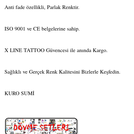
Anti fade özellikli, Parlak Renktir.
ISO 9001 ve CE belgelerine sahip.
X LINE TATTOO Güvencesi ile anında Kargo.
Sağlıklı ve Gerçek Renk Kalitesini Bizlerle Keşfedin.
KURO SUMİ