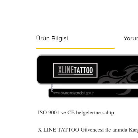
Ürün Bilgisi
Yoru
ISO 9001 ve CE belgelerine sahip.
X LINE TATTOO Güvencesi ile anında Kar