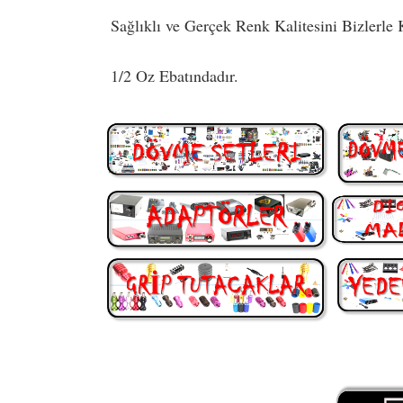
Sağlıklı ve Gerçek Renk Kalitesini Bizlerle 
1/2 Oz Ebatındadır.