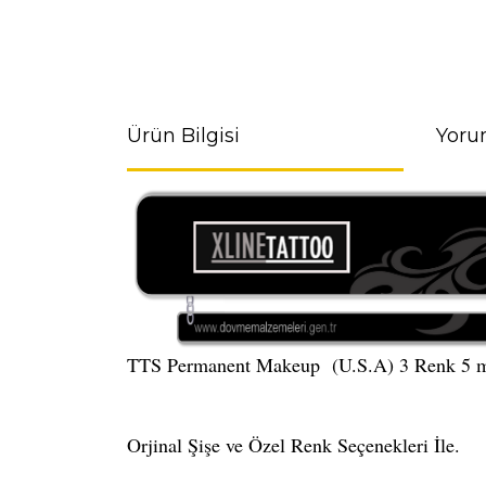
Ürün Bilgisi
Yoru
TTS Permanent Makeup (U.S.A) 3 Renk 5 
Orjinal Şişe ve Özel Renk Seçenekleri İle.