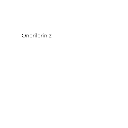
Önerileriniz