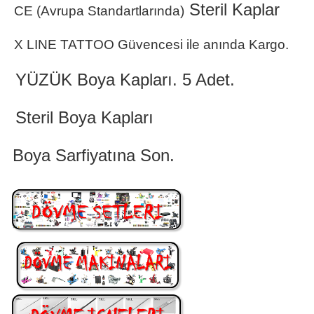
Steril Kaplar
CE (Avrupa Standartlarında)
X LINE TATTOO Güvencesi ile anında Kargo.
YÜZÜK Boya Kapları. 5 Adet.
Steril Boya Kapları
Boya Sarfiyatına Son.