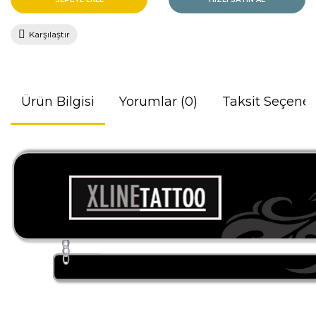
Karşılaştır
Ürün Bilgisi
Yorumlar (0)
Taksit Seçenek