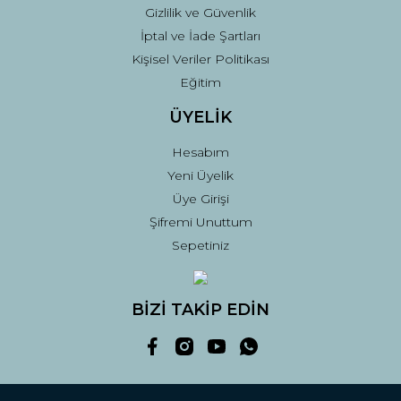
Gizlilik ve Güvenlik
İptal ve İade Şartları
Kişisel Veriler Politikası
Eğitim
ÜYELİK
Hesabım
Yeni Üyelik
Üye Girişi
Şifremi Unuttum
Sepetiniz
BİZİ TAKİP EDİN