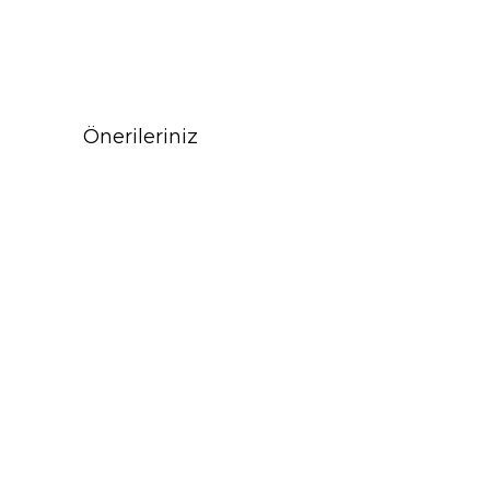
Önerileriniz