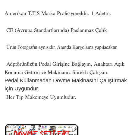
Amerikan T.T.S Marka Profesyoneldir. 1 Adettir.
CE (Avrupa Standartlarında) Paslanmaz Çelik
Ürün Fotoğrafın aynısıdır. Anında Kargolama yapılacaktır.
Adptörünüzün Pedal Girişine Bağlayın, Anahtarı Açık
Konuma Getirin ve Makinanız Sürekli Çalışsın.
Pedal Kullanmadan Dövme Makinasını Çalıştırmak
İçin Uygundur.
Her Tip Makeineye Uyumludur.