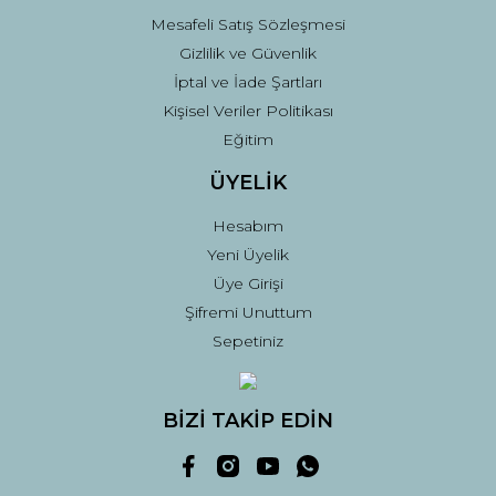
Mesafeli Satış Sözleşmesi
Gizlilik ve Güvenlik
İptal ve İade Şartları
Kişisel Veriler Politikası
Eğitim
ÜYELİK
Hesabım
Yeni Üyelik
Üye Girişi
Şifremi Unuttum
Sepetiniz
BİZİ TAKİP EDİN