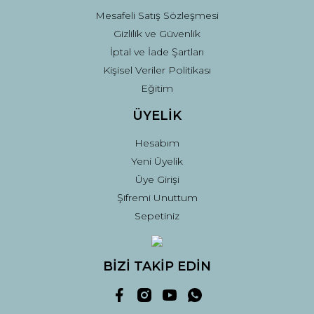
Mesafeli Satış Sözleşmesi
Gizlilik ve Güvenlik
İptal ve İade Şartları
Kişisel Veriler Politikası
Eğitim
ÜYELİK
Hesabım
Yeni Üyelik
Üye Girişi
Şifremi Unuttum
Sepetiniz
BİZİ TAKİP EDİN