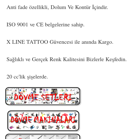
Anti fade özellikli, Dolum Ve Kontür İçindir.
ISO 9001 ve CE belgelerine sahip.
X LINE TATTOO Güvencesi ile anında Kargo.
Sağlıklı ve Gerçek Renk Kalitesini Bizlerle Keşfedin.
20 cc'lik şişelerde.