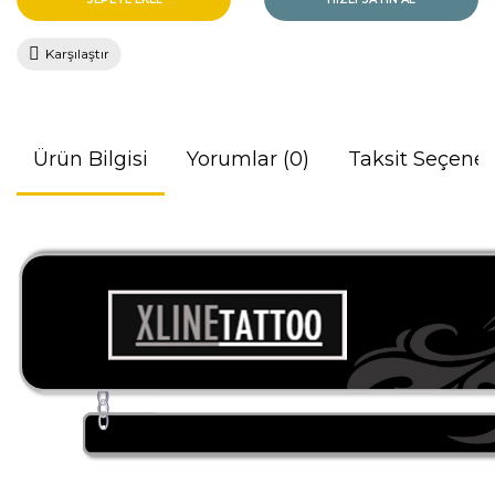
Karşılaştır
Ürün Bilgisi
Yorumlar (0)
Taksit Seçenek