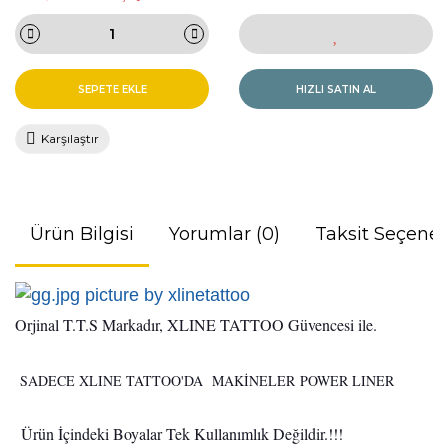
SEPETE EKLE
HIZLI SATIN AL
Karşılaştır
Ürün Bilgisi
Yorumlar (0)
Taksit Seçenek
Orjinal T.T.S Markadır, XLINE TATTOO Güvencesi ile.
SADECE XLINE TATTOO'DA MAKİNELER POWER LINER
Ürün İçindeki Boyalar Tek Kullanımlık Değildir.!!!