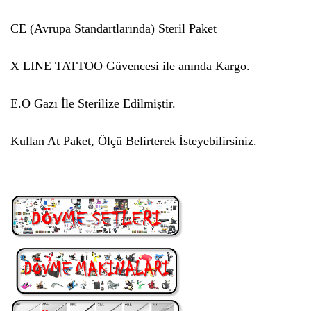
CE (Avrupa Standartlarında) Steril Paket
X LINE TATTOO Güvencesi ile anında Kargo.
E.O Gazı İle Sterilize Edilmiştir.
Kullan At Paket, Ölçü Belirterek İsteyebilirsiniz.