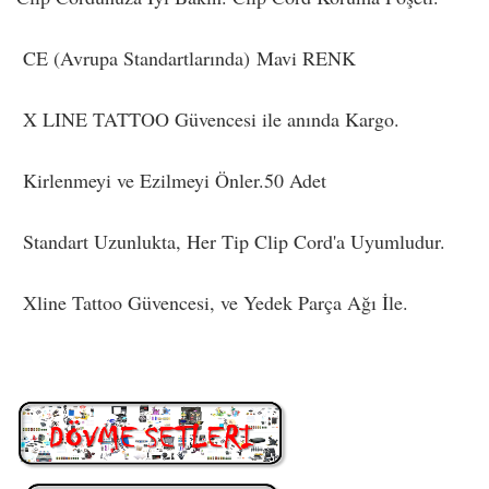
CE (Avrupa Standartlarında) Mavi RENK
X LINE TATTOO Güvencesi ile anında Kargo.
Kirlenmeyi ve Ezilmeyi Önler.50 Adet
Standart Uzunlukta, Her Tip Clip Cord'a Uyumludur.
Xline Tattoo Güvencesi, ve Yedek Parça Ağı İle.