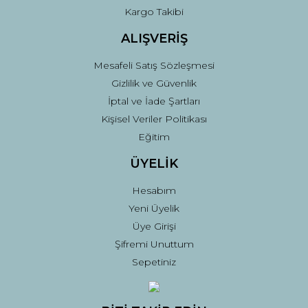
Gönder
Kargo Takibi
ALIŞVERİŞ
Mesafeli Satış Sözleşmesi
Gizlilik ve Güvenlik
İptal ve İade Şartları
Kişisel Veriler Politikası
Eğitim
ÜYELİK
Hesabım
Yeni Üyelik
Üye Girişi
Şifremi Unuttum
Sepetiniz