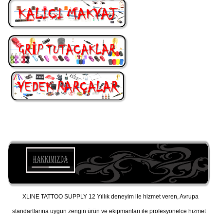
XLINE TATTOO SUPPLY 12 Yıllık deneyim ile hizmet veren, Avrupa
standartlarına uygun zengin ürün ve ekipmanları ile profesyonelce hizmet