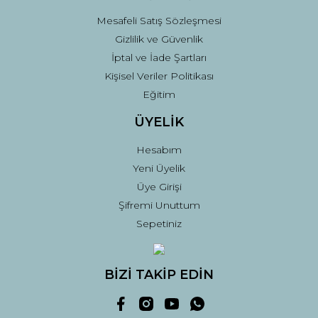
Mesafeli Satış Sözleşmesi
Gizlilik ve Güvenlik
İptal ve İade Şartları
Kişisel Veriler Politikası
Eğitim
ÜYELİK
Hesabım
Yeni Üyelik
Üye Girişi
Şifremi Unuttum
Sepetiniz
BİZİ TAKİP EDİN