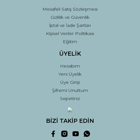
Mesafeli Satış Sözleşmesi
Gizlilik ve Güvenlik
İptal ve İade Şartları
Kişisel Veriler Politikası
Eğitim
ÜYELİK
Hesabım
Yeni Üyelik
Üye Girişi
Şifremi Unuttum
Sepetiniz
BİZİ TAKİP EDİN