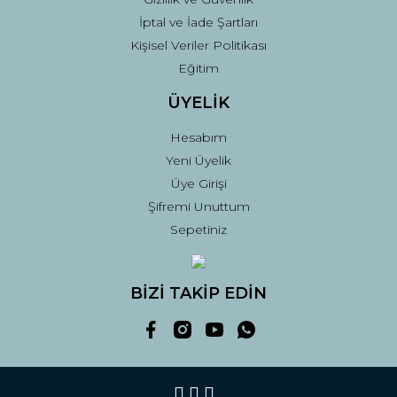
İptal ve İade Şartları
Kişisel Veriler Politikası
Eğitim
ÜYELİK
Hesabım
Yeni Üyelik
Üye Girişi
Şifremi Unuttum
Sepetiniz
BİZİ TAKİP EDİN