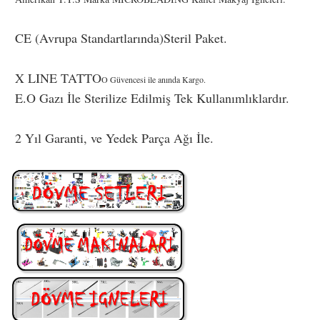
CE (Avrupa Standartlarında)Steril Paket.
X LINE TATTO
O Güvencesi ile anında Kargo.
E.O Gazı İle Sterilize Edilmiş Tek Kullanımlıklardır.
2 Yıl Garanti, ve Yedek Parça Ağı İle.