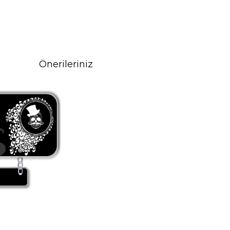
Önerileriniz