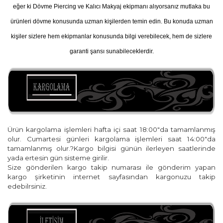
eğer ki Dövme Piercing ve Kalıcı Makyaj ekipmanı alıyorsanız mutlaka bu
ürünleri dövme konusunda uzman kişilerden temin edin. Bu konuda uzman
kişiler sizlere hem ekipmanlar konusunda bilgi verebilecek, hem de sizlere
garanti şansı sunabileceklerdir.
Ürün kargolama işlemleri hafta içi saat 18:00"da tamamlanmış
olur. Cumartesi günleri kargolama işlemleri saat 14:00"da
tamamlanmış olur.?Kargo bilgisi günün ilerleyen saatlerinde
yada ertesin gün sisteme girilir.
Size gönderilen kargo takip numarası ile gönderim yapan
kargo şirketinin internet sayfasından kargonuzu takip
edebilrsiniz.