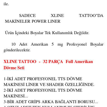
ile.
SADECE XLINE TATTOO"DA
MAKİNELER POWER LINER
Ürün İçindeki Boyalar Tek Kullanımlık Değildir.
10 Adet Amerikan 5 mg Profesyonel Boyalar
gönderilecektir.
XLINE TATTOO - 32 PARÇA Full Amerikan
Dövme Seti
1-İKİ ADET PROFESYONEL TTS DÖVME
MAKİNESİ LİNER VE SHADER ÖZELLİĞİNDE.
2-İKİ ADET PROFESYONEL TTS DÖVME
MAKİNESİ...
3-BİR ADET GRİPS ARKA BAĞLANTI BORUSU...